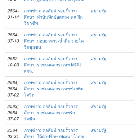
2564-
ภาพข่าว: คอลัมน์ รอบรั้วการ
สยามรัฐ
01-14
ศึกษา: ทำบันทึกข้อตกลง นศ.ฝึก
วิชาชีพ
2564-
ภาพข่าว: คอลัมน์ รอบรั้วการ
สยามรัฐ
07-13
ศึกษา: มอบอาหาร-น้ำดื่มช่วยโค
วิดชุมชน
2562-
ภาพข่าว: คอลัมน์ รอบรั้วการ
สยามรัฐ
10-03
ศึกษา: ราชมงคลกรุงเทพ MOU
สจล.
2564;
ภาพข่าว: คอลัมน์ รอบรั้วการ
สยามรัฐ
2564-
ศึกษา: ราชมงคลกรุงเทพช่วยพิษ
07-02
โควิด
2563;
ภาพข่าว: คอลัมน์ รอบรั้วการ
สยามรัฐ
2564-
ศึกษา: ราชมงคลกรุงเทพรับ
07-07
วัคซีน
2564-
ภาพข่าว: คอลัมน์ รอบรั้วการ
สยามรัฐ
03-31
ศึกษา: ให้คำปรึกษาพัฒนาโอทอป