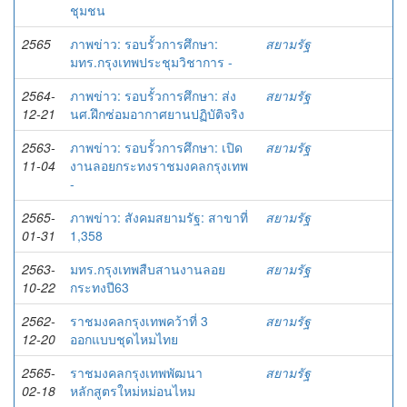
ชุมชน
2565
ภาพข่าว: รอบรั้วการศึกษา:
สยามรัฐ
มทร.กรุงเทพประชุมวิชาการ -
2564-
ภาพข่าว: รอบรั้วการศึกษา: ส่ง
สยามรัฐ
12-21
นศ.ฝึกซ่อมอากาศยานปฏิบัติจริง
2563-
ภาพข่าว: รอบรั้วการศึกษา: เปิด
สยามรัฐ
11-04
งานลอยกระทงราชมงคลกรุงเทพ
-
2565-
ภาพข่าว: สังคมสยามรัฐ: สาขาที่
สยามรัฐ
01-31
1,358
2563-
มทร.กรุงเทพสืบสานงานลอย
สยามรัฐ
10-22
กระทงปี63
2562-
ราชมงคลกรุงเทพคว้าที่ 3
สยามรัฐ
12-20
ออกแบบชุดไหมไทย
2565-
ราชมงคลกรุงเทพพัฒนา
สยามรัฐ
02-18
หลักสูตรใหม่หม่อนไหม