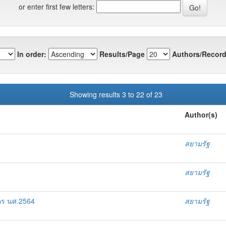
or enter first few letters:
In order:
Results/Page
Authors/Record
Showing results 3 to 22 of 23
Author(s)
สยามรัฐ
สยามรัฐ
ัคร นศ.2564
สยามรัฐ