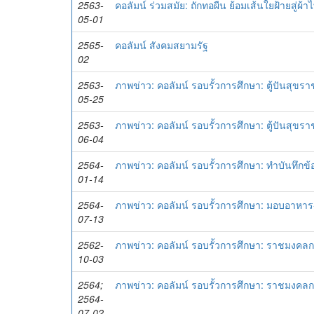
2563-
คอลัมน์ ร่วมสมัย: ถักทอผืน ย้อมเส้นใยฝ้ายสู่ผ้
05-01
2565-
คอลัมน์ สังคมสยามรัฐ
02
2563-
ภาพข่าว: คอลัมน์ รอบรั้วการศึกษา: ตู้ปันสุข
05-25
2563-
ภาพข่าว: คอลัมน์ รอบรั้วการศึกษา: ตู้ปันสุข
06-04
2564-
ภาพข่าว: คอลัมน์ รอบรั้วการศึกษา: ทำบันทึกข
01-14
2564-
ภาพข่าว: คอลัมน์ รอบรั้วการศึกษา: มอบอาหาร
07-13
2562-
ภาพข่าว: คอลัมน์ รอบรั้วการศึกษา: ราชมงคล
10-03
2564;
ภาพข่าว: คอลัมน์ รอบรั้วการศึกษา: ราชมงคลก
2564-
07-02