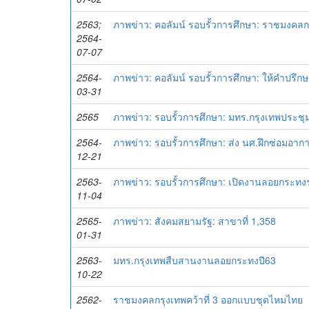
2563;
ภาพข่าว: คอลัมน์ รอบรั้วการศึกษา: ราชมงคลกร
2564-
07-07
2564-
ภาพข่าว: คอลัมน์ รอบรั้วการศึกษา: ให้คำปร
03-31
2565
ภาพข่าว: รอบรั้วการศึกษา: มทร.กรุงเทพประชุ
2564-
ภาพข่าว: รอบรั้วการศึกษา: ส่ง นศ.ฝึกซ่อมอากา
12-21
2563-
ภาพข่าว: รอบรั้วการศึกษา: เปิดงานลอยกระท
11-04
2565-
ภาพข่าว: สังคมสยามรัฐ: สาขาที่ 1,358
01-31
2563-
มทร.กรุงเทพสืบสานงานลอยกระทงปี63
10-22
2562-
ราชมงคลกรุงเทพคว้าที่ 3 ออกแบบชุดไหมไทย