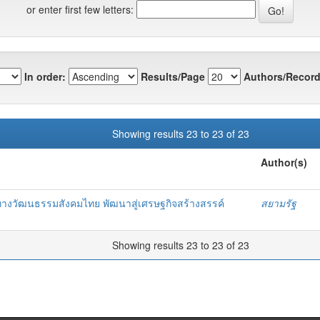
or enter first few letters:
In order:
Results/Page
Authors/Record
Showing results 23 to 23 of 23
Author(s)
างวัฒนธรรมสังคมไทย พัฒนาสู่เศรษฐกิจสร้างสรรค์
สยามรัฐ
Showing results 23 to 23 of 23