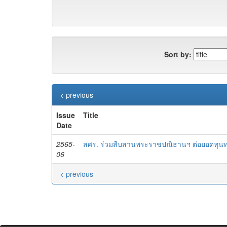
Sort by:
< previous
Issue
Title
Date
2565-
สศร. ร่วมสืบสานพระราชปณิธานฯ ต่อยอดทุนท
06
< previous