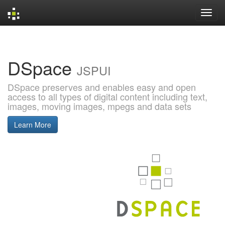
Skip
navigation
DSpace
JSPUI
DSpace preserves and enables easy and open
access to all types of digital content including text,
images, moving images, mpegs and data sets
Learn More