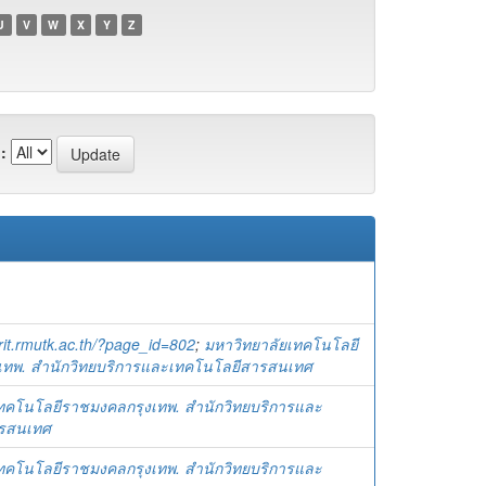
U
V
W
X
Y
Z
:
rit.rmutk.ac.th/?page_id=802
;
มหาวิทยาลัยเทคโนโลยี
เทพ. สำนักวิทยบริการและเทคโนโลยีสารสนเทศ
ทคโนโลยีราชมงคลกรุงเทพ. สำนักวิทยบริการและ
ารสนเทศ
ทคโนโลยีราชมงคลกรุงเทพ. สำนักวิทยบริการและ