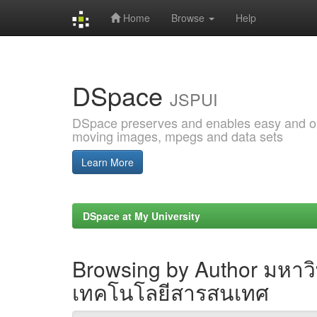
Home
Browse
Help
Skip
navigation
DSpace
JSPUI
DSpace preserves and enables easy and open
moving images, mpegs and data sets
Learn More
DSpace at My University
Browsing by Author มหาว
เทคโนโลยีสารสนเทศ