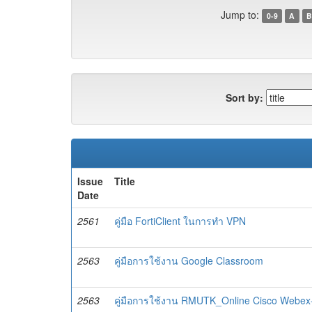
Jump to:
0-9
A
B
Sort by:
Issue
Title
Date
2561
คู่มือ FortiClient ในการทำ VPN
2563
คู่มือการใช้งาน Google Classroom
2563
คู่มือการใช้งาน RMUTK_Online Cisco Webe