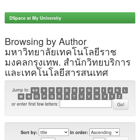
DSpace at My University
Browsing by Author
มหาวิทยาลัยเทคโนโลยีราช
มงคลกรุงเทพ. สำนักวิทยบริการ
และเทคโนโลยีสารสนเทศ
Jump to:
0-9
A
B
C
D
E
F
G
H
I
J
K
L
M
N
O
P
Q
R
S
T
U
V
W
X
Y
Z
or enter first few letters:
Sort by:
In order: