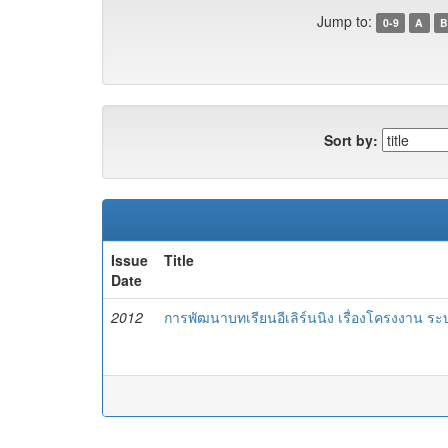
Jump to:
0-9
A
B
Sort by:
Issue
Title
Date
2012
การพัฒนาบทเรียนอีเลิร์นนิง เรื่องโครงงาน ร