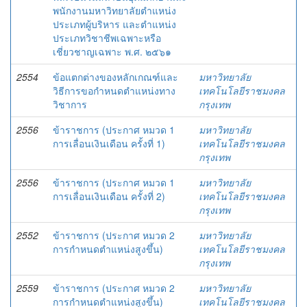
พนักงานมหาวิทยาลัยตำแหน่ง
ประเภทผู้บริหาร และตำแหน่ง
ประเภทวิชาชีพเฉพาะหรือ
เชี่ยวชาญเฉพาะ พ.ศ. ๒๕๖๑
2554
ข้อแตกต่างของหลักเกณฑ์และ
มหาวิทยาลัย
วิธีการขอกำหนดตำแหน่งทาง
เทคโนโลยีราชมงคล
วิชาการ
กรุงเทพ
2556
ข้าราชการ (ประกาศ หมวด 1
มหาวิทยาลัย
การเลื่อนเงินเดือน ครั้งที่ 1)
เทคโนโลยีราชมงคล
กรุงเทพ
2556
ข้าราชการ (ประกาศ หมวด 1
มหาวิทยาลัย
การเลื่อนเงินเดือน ครั้งที่ 2)
เทคโนโลยีราชมงคล
กรุงเทพ
2552
ข้าราชการ (ประกาศ หมวด 2
มหาวิทยาลัย
การกำหนดตำแหน่งสูงขึ้น)
เทคโนโลยีราชมงคล
กรุงเทพ
2559
ข้าราชการ (ประกาศ หมวด 2
มหาวิทยาลัย
การกำหนดตำแหน่งสูงขึ้น)
เทคโนโลยีราชมงคล