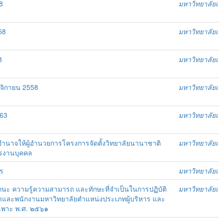
58
มหาวิทยาลัย
558
มหาวิทยาลัย
58
มหาวิทยาลัย
ฤศจิกายน 2558
มหาวิทยาลัย
563
มหาวิทยาลัย
บอำนาจให้ผู้อำนวยการโครงการจัดตั้งวิทยาลัยนานาชาติ
มหาวิทยาลัย
ารงานบุคคล
ร
มหาวิทยาลัย
ถนะ ความรู้ความสามารถ และทักษะที่จำเป็นในการปฏิบัติ
มหาวิทยาลัย
และพนักงานมหาวิทยาลัยตำแหน่งประเภทผู้บริหาร และ
ฉพาะ พ.ศ. ๒๕๖๑