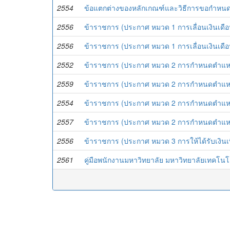
2554
ข้อแตกต่างของหลักเกณฑ์และวิธีการขอกำหน
2556
ข้าราชการ (ประกาศ หมวด 1 การเลื่อนเงินเดือน ค
2556
ข้าราชการ (ประกาศ หมวด 1 การเลื่อนเงินเดือน ค
2552
ข้าราชการ (ประกาศ หมวด 2 การกำหนดตำแหน่
2559
ข้าราชการ (ประกาศ หมวด 2 การกำหนดตำแหน่
2554
ข้าราชการ (ประกาศ หมวด 2 การกำหนดตำแหน่
2557
ข้าราชการ (ประกาศ หมวด 2 การกำหนดตำแหน่
2556
ข้าราชการ (ประกาศ หมวด 3 การให้ได้รับเงินเ
2561
คู่มือพนักงานมหาวิทยาลัย มหาวิทยาลัยเทคโน