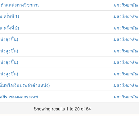
ดตำแหน่งทางวิชาการ
มหาวิทยาลัย
รั้งที่ 1)
มหาวิทยาลัย
รั้งที่ 2)
มหาวิทยาลัย
งสูงขึ้น)
มหาวิทยาลัย
งสูงขึ้น)
มหาวิทยาลัย
งสูงขึ้น)
มหาวิทยาลัย
งสูงขึ้น)
มหาวิทยาลัย
พิ่มหรือเงินประจำตำแหน่ง)
มหาวิทยาลัย
โลยีราชมงคลกรุงเทพ
มหาวิทยาลัย
Showing results 1 to 20 of 84