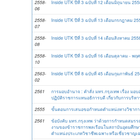
2558-
Inside UTK ปีที่ 3 ฉบับที่ 12 เดือนมิถุนายน 25
06
2558-
Inside UTK ปีที่ 3 ฉบับที่ 13 เดือนกรกฎาคม 2
07
2558-
Inside UTK ปีที่ 3 ฉบับที่ 14 เดือนสิงหาคม 25
08
2558-
Inside UTK ปีที่ 3 ฉบับที่ 16 เดือนตุลาคม - พ
10
2563-
Inside UTK ปีที่ 8 ฉบับที่ 45 เดือนกุมภาพันธ์ 2
02
2561
การมอบอำนาจ : คำสั่ง มทร.กรุงเทพ เรื่อง มอ
ปฏิบัติราชการแทนอธิการบดี เกี่ยวกับการบริห
2555
ขั้นตอนการเสนอขอกำหนดตำแหน่งทางวิชากา
2561
ข้อบังคับ มทร.กรุงเทพ ว่าด้วยการกำหนดสมรร
งานของข้าราชการพลเรือนในสถาบันอุดมศึกษา
ตำแหน่งประเภทวิชาชีพเฉพาะหรือเชี่ยวชาญเ