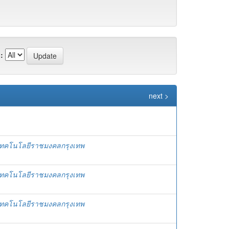
:
next >
เทคโนโลยีราชมงคลกรุงเทพ
เทคโนโลยีราชมงคลกรุงเทพ
เทคโนโลยีราชมงคลกรุงเทพ