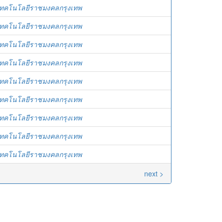
เทคโนโลยีราชมงคลกรุงเทพ
เทคโนโลยีราชมงคลกรุงเทพ
เทคโนโลยีราชมงคลกรุงเทพ
เทคโนโลยีราชมงคลกรุงเทพ
เทคโนโลยีราชมงคลกรุงเทพ
เทคโนโลยีราชมงคลกรุงเทพ
เทคโนโลยีราชมงคลกรุงเทพ
เทคโนโลยีราชมงคลกรุงเทพ
เทคโนโลยีราชมงคลกรุงเทพ
next >