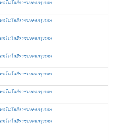
เทคโนโลยีราชมงคลกรุงเทพ
เทคโนโลยีราชมงคลกรุงเทพ
เทคโนโลยีราชมงคลกรุงเทพ
เทคโนโลยีราชมงคลกรุงเทพ
เทคโนโลยีราชมงคลกรุงเทพ
เทคโนโลยีราชมงคลกรุงเทพ
เทคโนโลยีราชมงคลกรุงเทพ
เทคโนโลยีราชมงคลกรุงเทพ