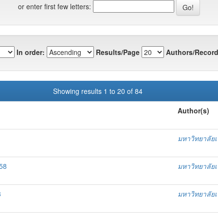
or enter first few letters:
In order:
Results/Page
Authors/Record
Showing results 1 to 20 of 84
Author(s)
มหาวิทยาลัย
558
มหาวิทยาลัย
8
มหาวิทยาลัย