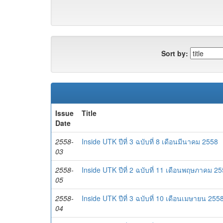
Sort by:
Issue
Title
Date
2558-
Inside UTK ปีที่ 3 ฉบับที่ 8 เดือนมีนาคม 2558
03
2558-
Inside UTK ปีที่ 2 ฉบับที่ 11 เดือนพฤษภาคม 2
05
2558-
Inside UTK ปีที่ 3 ฉบับที่ 10 เดือนเมษายน 255
04