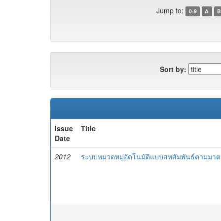
Jump to:
0-9
A
B
Sort by:
Issue
Title
Date
2012
ระบบหมวดหมู่อัตโนมัติแบบสหสัมพันธ์ตามมาตร