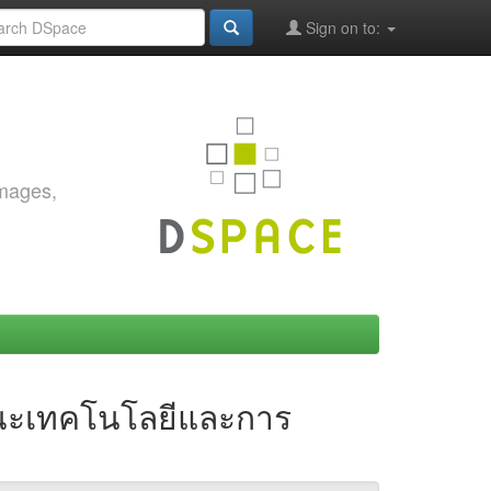
Sign on to:
images,
คณะเทคโนโลยีและการ