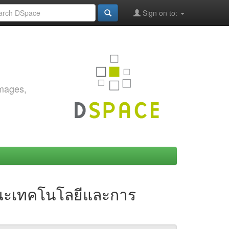
Sign on to:
images,
คณะเทคโนโลยีและการ