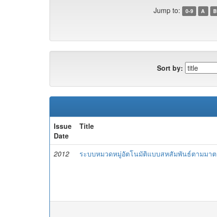
Jump to:
0-9
A
B
Sort by:
Issue
Title
Date
2012
ระบบหมวดหมู่อัตโนมัติแบบสหสัมพันธ์ตามมาตร