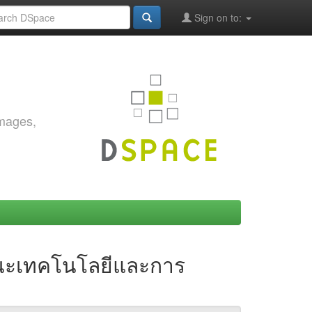
Sign on to:
images,
คณะเทคโนโลยีและการ