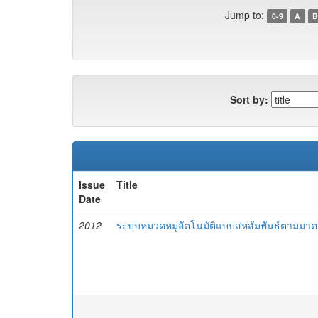
Jump to:
0-9
A
B
Sort by:
Issue
Title
Date
2012
ระบบหมวดหมู่อัตโนมัติแบบสหสัมพันธ์ตามมาตร