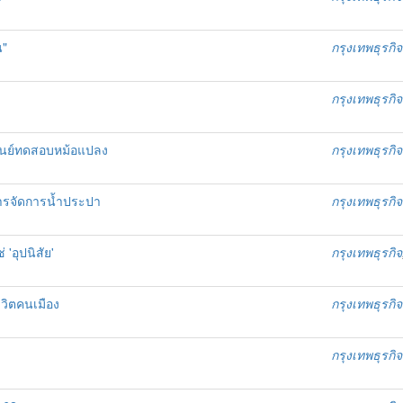
น"
กรุงเทพธุรกิจ
กรุงเทพธุรกิจ
งศูนย์ทดสอบหม้อแปลง
กรุงเทพธุรกิจ
หารจัดการน้ำประปา
กรุงเทพธุรกิจ
 'อุปนิสัย'
กรุงเทพธุรกิจ
ีวิตคนเมือง
กรุงเทพธุรกิจ
กรุงเทพธุรกิจ