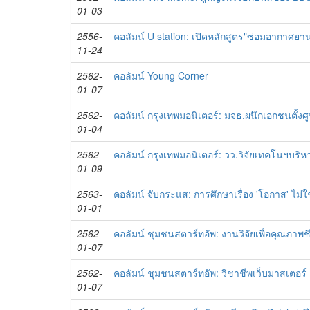
01-03
2556-
คอลัมน์ U station: เปิดหลักสูตร"ซ่อมอากาศยา
11-24
2562-
คอลัมน์ Young Corner
01-07
2562-
คอลัมน์ กรุงเทพมอนิเตอร์: มจธ.ผนึกเอกชนตั้
01-04
2562-
คอลัมน์ กรุงเทพมอนิเตอร์: วว.วิจัยเทคโนฯบริ
01-09
2563-
คอลัมน์ จับกระแส: การศึกษาเรื่อง 'โอกาส' ไม่ใช่
01-01
2562-
คอลัมน์ ชุมชนสตาร์ทอัพ: งานวิจัยเพื่อคุณภาพช
01-07
2562-
คอลัมน์ ชุมชนสตาร์ทอัพ: วิชาชีพเว็บมาสเตอร์
01-07