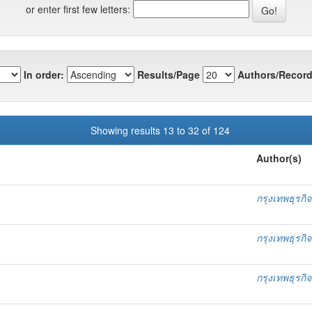
or enter first few letters:
In order:
Results/Page
Authors/Record
Showing results 13 to 32 of 124
Author(s)
กรุงเทพธุรกิจ
กรุงเทพธุรกิจ
กรุงเทพธุรกิจ