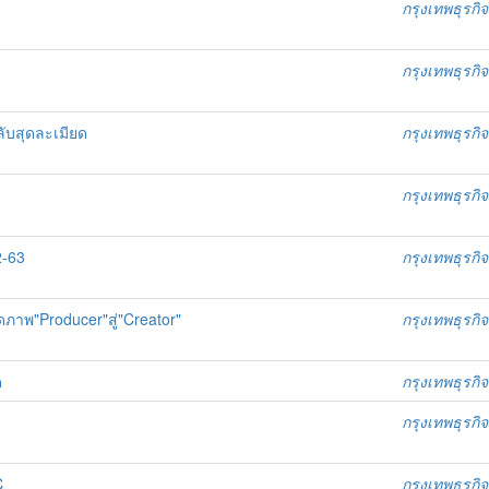
กรุงเทพธุรกิจ
กรุงเทพธุรกิจ
ลับสุดละเมียด
กรุงเทพธุรกิจ
กรุงเทพธุรกิจ
2-63
กรุงเทพธุรกิจ
ดภาพ"Producer"สู่"Creator"
กรุงเทพธุรกิจ
ด
กรุงเทพธุรกิจ
กรุงเทพธุรกิจ
C
กรุงเทพธุรกิจ