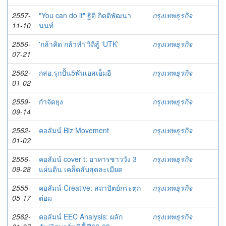
2557-
"You can do it" ฐิติ กิตติพัฒนา
กรุงเทพธุรกิจ
11-10
นนท์
2556-
'กล้าคิด กล้าทำ'วิถีสู้ 'UTK'
กรุงเทพธุรกิจ
07-21
2562-
กสอ.รุกปั้น5พันเอสเอ็มอี
กรุงเทพธุรกิจ
01-02
2559-
กำจัดยุง
กรุงเทพธุรกิจ
09-14
2562-
คอลัมน์ Biz Movement
กรุงเทพธุรกิจ
01-02
2556-
คอลัมน์ cover t: อาหารชาววัง 3
กรุงเทพธุรกิจ
09-28
แผ่นดิน เคล็ดลับสุดละเมียด
2555-
คอลัมน์ Creative: สถาปัตย์กระตุก
กรุงเทพธุรกิจ
05-17
ต่อม
2562-
คอลัมน์ EEC Analysis: ผลัก
กรุงเทพธุรกิจ