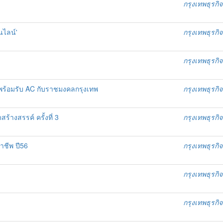
กรุงเทพธุรกิจ
นไลน์'
กรุงเทพธุรกิจ
กรุงเทพธุรกิจ
พร้อมรับ AC กับราชมงคลกรุงเทพ
กรุงเทพธุรกิจ
ร้างสรรค์ ครั้งที่ 3
กรุงเทพธุรกิจ
าชีพ ปี56
กรุงเทพธุรกิจ
กรุงเทพธุรกิจ
กรุงเทพธุรกิจ