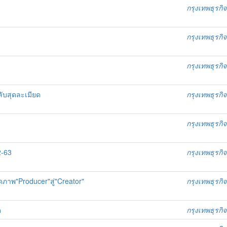
กรุงเทพธุรกิจ
กรุงเทพธุรกิจ
กรุงเทพธุรกิจ
ลับสุดละเมียด
กรุงเทพธุรกิจ
กรุงเทพธุรกิจ
2-63
กรุงเทพธุรกิจ
ดภาพ"Producer"สู่"Creator"
กรุงเทพธุรกิจ
ด
กรุงเทพธุรกิจ