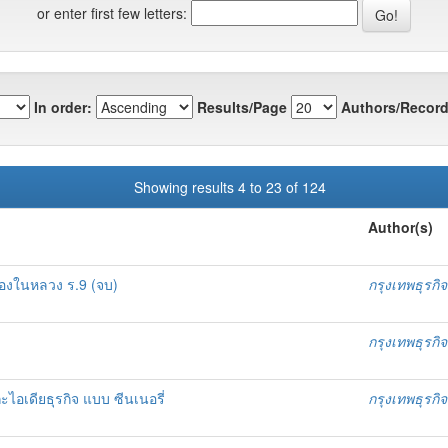
or enter first few letters:
In order:
Results/Page
Authors/Record
Showing results 4 to 23 of 124
Author(s)
องในหลวง ร.9 (จบ)
กรุงเทพธุรกิจ
กรุงเทพธุรกิจ
ไอเดียธุรกิจ แบบ ซีนเนอรี่
กรุงเทพธุรกิจ